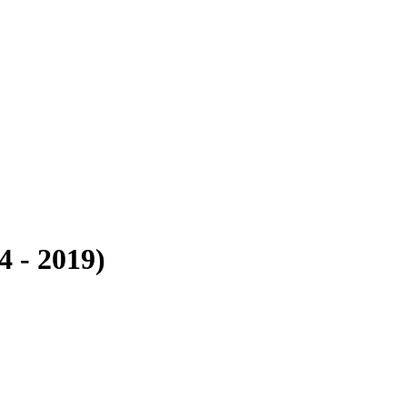
4 - 2019)