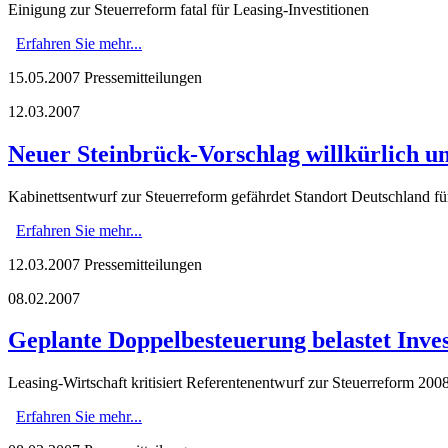
Einigung zur Steuerreform fatal für Leasing-Investitionen
Erfahren Sie mehr...
15.05.2007
Pressemitteilungen
12.03.2007
Neuer Steinbrück-Vorschlag willkürlich un
Kabinettsentwurf zur Steuerreform gefährdet Standort Deutschland fü
Erfahren Sie mehr...
12.03.2007
Pressemitteilungen
08.02.2007
Geplante Doppelbesteuerung belastet Inve
Leasing-Wirtschaft kritisiert Referentenentwurf zur Steuerreform 200
Erfahren Sie mehr...