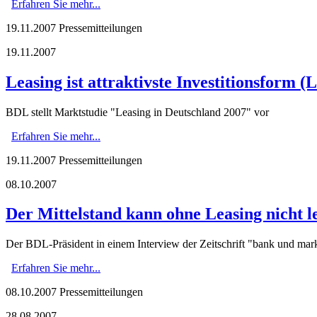
Erfahren Sie mehr...
19.11.2007
Pressemitteilungen
19.11.2007
Leasing ist attraktivste Investitionsform (
BDL stellt Marktstudie "Leasing in Deutschland 2007" vor
Erfahren Sie mehr...
19.11.2007
Pressemitteilungen
08.10.2007
Der Mittelstand kann ohne Leasing nicht l
Der BDL-Präsident in einem Interview der Zeitschrift "bank und mar
Erfahren Sie mehr...
08.10.2007
Pressemitteilungen
28.08.2007