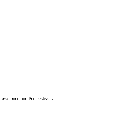
nnovationen und Perspektiven.