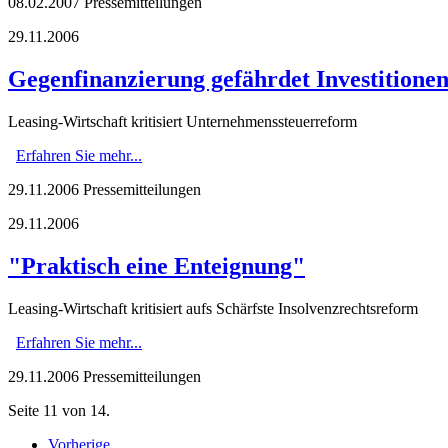
08.02.2007
Pressemitteilungen
29.11.2006
Gegenfinanzierung gefährdet Investitione
Leasing-Wirtschaft kritisiert Unternehmenssteuerreform
Erfahren Sie mehr...
29.11.2006
Pressemitteilungen
29.11.2006
"Praktisch eine Enteignung"
Leasing-Wirtschaft kritisiert aufs Schärfste Insolvenzrechtsreform
Erfahren Sie mehr...
29.11.2006
Pressemitteilungen
Seite 11 von 14.
Vorherige