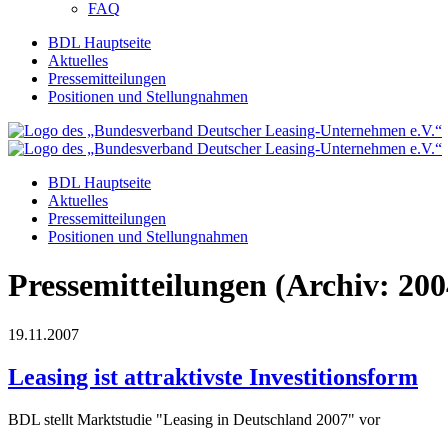
FAQ
BDL Hauptseite
Aktuelles
Pressemitteilungen
Positionen und Stellungnahmen
BDL Hauptseite
Aktuelles
Pressemitteilungen
Positionen und Stellungnahmen
Pressemitteilungen (Archiv: 200
19.11.2007
Leasing ist attraktivste Investitionsform
BDL stellt Marktstudie "Leasing in Deutschland 2007" vor