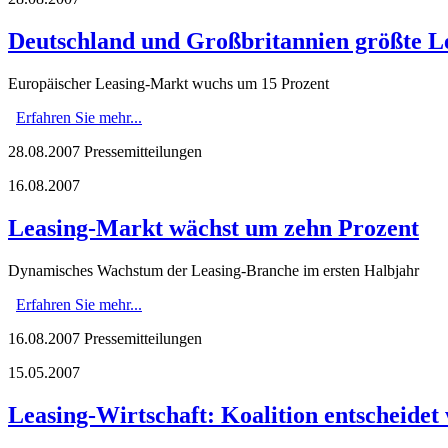
Deutschland und Großbritannien größte L
Europäischer Leasing-Markt wuchs um 15 Prozent
Erfahren Sie mehr...
28.08.2007
Pressemitteilungen
16.08.2007
Leasing-Markt wächst um zehn Prozent
Dynamisches Wachstum der Leasing-Branche im ersten Halbjahr
Erfahren Sie mehr...
16.08.2007
Pressemitteilungen
15.05.2007
Leasing-Wirtschaft: Koalition entscheidet