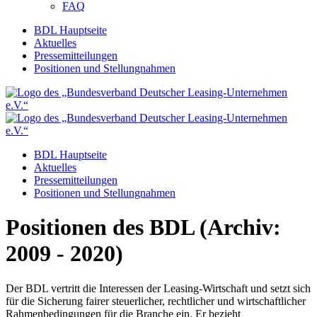
FAQ
BDL Hauptseite
Aktuelles
Pressemitteilungen
Positionen und Stellungnahmen
BDL Hauptseite
Aktuelles
Pressemitteilungen
Positionen und Stellungnahmen
Positionen des BDL (Archiv:
2009 - 2020)
Der BDL vertritt die Interessen der Leasing-Wirtschaft und setzt sich
für die Sicherung fairer steuerlicher, rechtlicher und wirtschaftlicher
Rahmenbedingungen für die Branche ein. Er bezieht