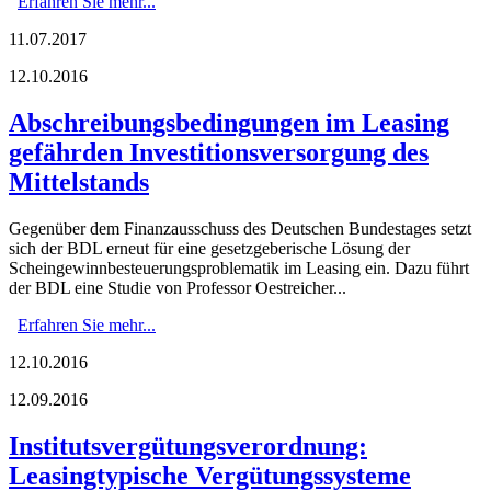
Erfahren Sie mehr...
11.07.2017
12.10.2016
Abschreibungsbedingungen im Leasing
gefährden Investitionsversorgung des
Mittelstands
Gegenüber dem Finanzausschuss des Deutschen Bundestages setzt
sich der BDL erneut für eine gesetzgeberische Lösung der
Scheingewinnbesteuerungsproblematik im Leasing ein. Dazu führt
der BDL eine Studie von Professor Oestreicher...
Erfahren Sie mehr...
12.10.2016
12.09.2016
Institutsvergütungsverordnung:
Leasingtypische Vergütungssysteme