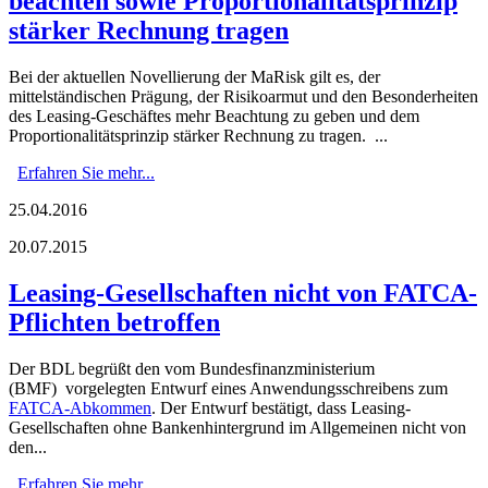
beachten sowie Proportionalitätsprinzip
stärker Rechnung tragen
Bei der aktuellen Novellierung der MaRisk gilt es, der
mittelständischen Prägung, der Risikoarmut und den Besonderheiten
des Leasing-Geschäftes mehr Beachtung zu geben und dem
Proportionalitätsprinzip stärker Rechnung zu tragen. ...
Erfahren Sie mehr...
25.04.2016
20.07.2015
Leasing-Gesellschaften nicht von FATCA-
Pflichten betroffen
Der BDL begrüßt den vom Bundesfinanzministerium
(BMF) vorgelegten Entwurf eines Anwendungsschreibens zum
FATCA-Abkommen
. Der Entwurf bestätigt, dass Leasing-
Gesellschaften ohne Bankenhintergrund im Allgemeinen nicht von
den...
Erfahren Sie mehr...