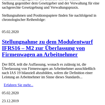
Stellung gegenüber dem Gesetzgeber und der Verwaltung für eine
sachgerechte Gesetzgebung und Verwaltungspraxis.
Stellungnahmen und Positionspapiere finden Sie nachfolgend in
chronologischer Reihenfolge:
05.02.2020
Stellungnahme zu dem Modulentwurf
IFRS16 – M2 zur Überlassung von
Firmenwagen an Arbeitnehmer
Der BDL teilt die Auffassung, wonach es zulässig ist, die
Überlassung von Firmenwagen an Arbeitnehmer ausschließlich
nach IAS 19 bilanziell abzubilden, sofern die Definition einer
Leistung an Arbeitnehmer im Sinne dieses Standards...
Erfahren Sie mehr...
05.02.2020
23.12.2019