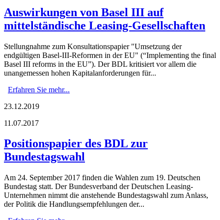
Auswirkungen von Basel III auf
mittelständische Leasing-Gesellschaften
Stellungnahme zum Konsultationspapier "Umsetzung der
endgültigen Basel-III-Reformen in der EU" (“Implementing the final
Basel III reforms in the EU”). Der BDL kritisiert vor allem die
unangemessen hohen Kapitalanforderungen für...
Erfahren Sie mehr...
23.12.2019
11.07.2017
Positionspapier des BDL zur
Bundestagswahl
Am 24. September 2017 finden die Wahlen zum 19. Deutschen
Bundestag statt. Der Bundesverband der Deutschen Leasing-
Unternehmen nimmt die anstehende Bundestagswahl zum Anlass,
der Politik die Handlungsempfehlungen der...