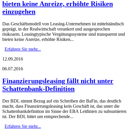
bieten keine Anreize, erhöhte Risiken
einzugehen
Das Geschäftsmodell von Leasing-Unternehmen ist mittelständisch
geprägt, in der Realwirtschaft verankert und ausgesprochen
risikoarm. Leasingtypische Vergütungssysteme sind transparent und
bieten keine Anreize, erhöhte Risiken...
Erfahren Sie mehr...
12.09.2016
06.07.2016
Finanzierungsleasing fällt nicht unter
Schattenbank-Definition
Der BDL nimmt Bezug auf ein Schreiben der BaFin, das deutlich
macht, dass Finanzierungsleasing kein Geschäft ist, das unter die
Schattenbankdefinition im Sinne der EBA Leitlinien zu subsumieren
ist. Der BDL bittet um entsprechende...
Erfahren Sie mehr...