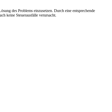
 Lösung des Problems einzusetzen. Durch eine entsprechende
uch keine Steuerausfälle verursacht.