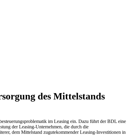
sorgung des Mittelstands
besteuerungsproblematik im Leasing ein. Dazu führt der BDL eine
lastung der Leasing-Unternehmen, die durch die
terer, dem Mittelstand zugutekommender Leasing-Investitionen in