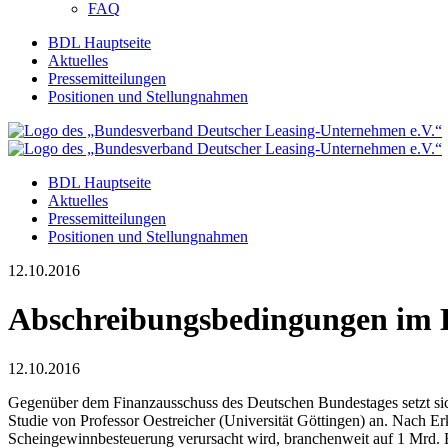
FAQ
BDL Hauptseite
Aktuelles
Pressemitteilungen
Positionen und Stellungnahmen
BDL Hauptseite
Aktuelles
Pressemitteilungen
Positionen und Stellungnahmen
12.10.2016
Abschreibungsbedingungen im Le
12.10.2016
Gegenüber dem Finanzausschuss des Deutschen Bundestages setzt sic
Studie von Professor Oestreicher (Universität Göttingen) an. Nach Er
Scheingewinnbesteuerung verursacht wird, branchenweit auf 1 Mrd. E