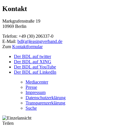
Kontakt
Markgrafenstraße 19
10969 Berlin
Telefon: +49 (30) 206337-0
E-Mail:
bdl(at)leasingverband.de
Zum
Kontaktformular
Der BDL auf twitter
Der BDL auf XING
Der BDL auf YouTube
Der BDL auf LinkedIn
Mediacenter
Presse
Impressum
Datenschutzerklärung
Transparenzerklärung
Suche
Teilen