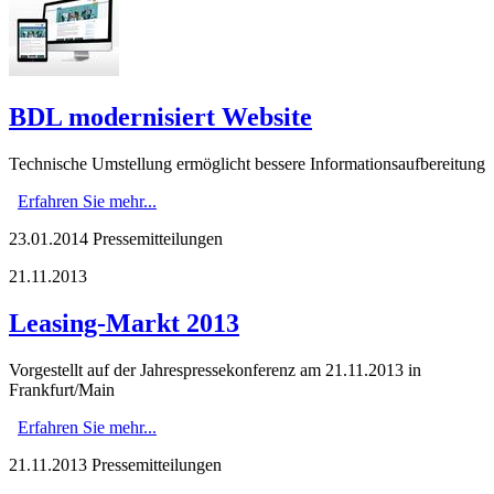
BDL modernisiert Website
Technische Umstellung ermöglicht bessere Informationsaufbereitung
Erfahren Sie mehr...
23.01.2014
Pressemitteilungen
21.11.2013
Leasing-Markt 2013
Vorgestellt auf der Jahrespressekonferenz am 21.11.2013 in
Frankfurt/Main
Erfahren Sie mehr...
21.11.2013
Pressemitteilungen