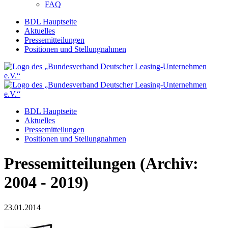
FAQ
BDL Hauptseite
Aktuelles
Pressemitteilungen
Positionen und Stellungnahmen
BDL Hauptseite
Aktuelles
Pressemitteilungen
Positionen und Stellungnahmen
Pressemitteilungen (Archiv:
2004 - 2019)
23.01.2014