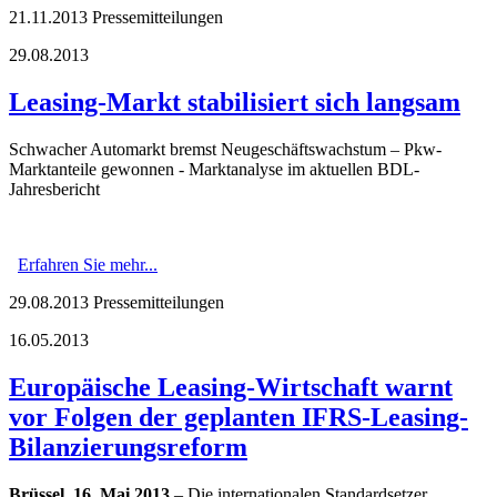
21.11.2013
Pressemitteilungen
29.08.2013
Leasing-Markt stabilisiert sich langsam
Schwacher Automarkt bremst Neugeschäftswachstum – Pkw-
Marktanteile gewonnen - Marktanalyse im aktuellen BDL-
Jahresbericht
Erfahren Sie mehr...
29.08.2013
Pressemitteilungen
16.05.2013
Europäische Leasing-Wirtschaft warnt
vor Folgen der geplanten IFRS-Leasing-
Bilanzierungsreform
Brüssel, 16. Mai 2013
– Die internationalen Standardsetzer