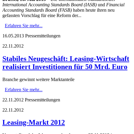
International Accounting Standards Board (IASB)
und
Financial
Accounting Standards Board (FASB)
haben heute ihren neu
gefassten Vorschlag für eine Reform der...
Erfahren Sie mehr...
16.05.2013
Pressemitteilungen
22.11.2012
Stabiles Neugeschäft: Leasing-Wirtschaft
realisiert Investitionen für 50 Mrd. Euro
Branche gewinnt weitere Marktanteile
Erfahren Sie mehr...
22.11.2012
Pressemitteilungen
22.11.2012
Leasing-Markt 2012