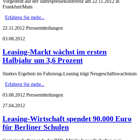
Vorgestellt auf der Jahrespressekonferenz am 22.11.2012 in
Frankfurt/Main
Erfahren Sie mehr...
22.11.2012
Pressemitteilungen
03.08.2012
Leasing-Markt wächst im ersten
Halbjahr um 3,6 Prozent
Starkes Ergebnis im Fahrzeug-Leasing trägt Neugeschäftswachstum
Erfahren Sie mehr...
03.08.2012
Pressemitteilungen
27.04.2012
Leasing-Wirtschaft spendet 90.000 Euro
für Berliner Schulen