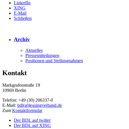
LinkedIn
XING
E-Mail
Schließen
Archiv
Aktuelles
Pressemitteilungen
Positionen und Stellungnahmen
Kontakt
Markgrafenstraße 19
10969 Berlin
Telefon: +49 (30) 206337-0
E-Mail:
bdl(at)leasingverband.de
Zum
Kontaktformular
Der BDL auf twitter
Der BDL auf XING