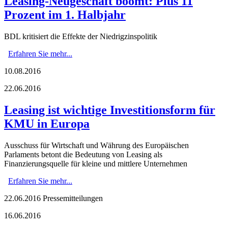
Leasing-Neugeschäft boomt: Plus 11
Prozent im 1. Halbjahr
BDL kritisiert die Effekte der Niedrigzinspolitik
Erfahren Sie mehr...
10.08.2016
22.06.2016
Leasing ist wichtige Investitionsform für
KMU in Europa
Ausschuss für Wirtschaft und Währung des Europäischen
Parlaments betont die Bedeutung von Leasing als
Finanzierungsquelle für kleine und mittlere Unternehmen
Erfahren Sie mehr...
22.06.2016
Pressemitteilungen
16.06.2016