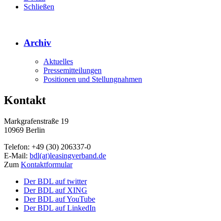
Schließen
Archiv
Aktuelles
Pressemitteilungen
Positionen und Stellungnahmen
Kontakt
Markgrafenstraße 19
10969 Berlin
Telefon: +49 (30) 206337-0
E-Mail:
bdl(at)leasingverband.de
Zum
Kontaktformular
Der BDL auf twitter
Der BDL auf XING
Der BDL auf YouTube
Der BDL auf LinkedIn