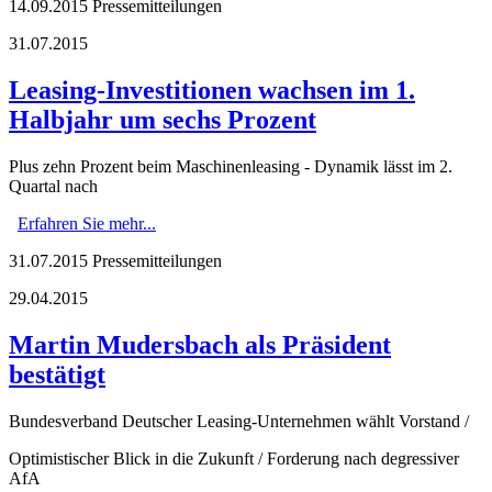
14.09.2015
Pressemitteilungen
31.07.2015
Leasing-Investitionen wachsen im 1.
Halbjahr um sechs Prozent
Plus zehn Prozent beim Maschinenleasing - Dynamik lässt im 2.
Quartal nach
Erfahren Sie mehr...
31.07.2015
Pressemitteilungen
29.04.2015
Martin Mudersbach als Präsident
bestätigt
Bundesverband Deutscher Leasing-Unternehmen wählt Vorstand /
Optimistischer Blick in die Zukunft / Forderung nach degressiver
AfA