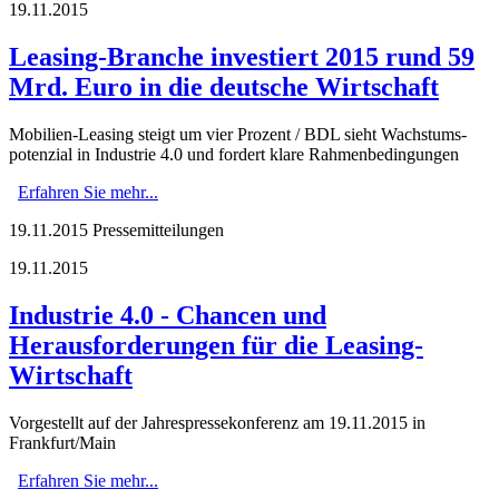
19.11.2015
Leasing-Branche investiert 2015 rund 59
Mrd. Euro in die deutsche Wirtschaft
Mobilien-Leasing steigt um vier Prozent / BDL sieht Wachstums-
potenzial in Industrie 4.0 und fordert klare Rahmenbedingungen
Erfahren Sie mehr...
19.11.2015
Pressemitteilungen
19.11.2015
Industrie 4.0 - Chancen und
Herausforderungen für die Leasing-
Wirtschaft
Vorgestellt auf der Jahrespressekonferenz am 19.11.2015 in
Frankfurt/Main
Erfahren Sie mehr...