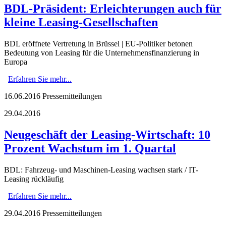
BDL-Präsident: Erleichterungen auch für
kleine Leasing-Gesellschaften
BDL eröffnete Vertretung in Brüssel | EU-Politiker betonen
Bedeutung von Leasing für die Unternehmensfinanzierung in
Europa
Erfahren Sie mehr...
16.06.2016
Pressemitteilungen
29.04.2016
Neugeschäft der Leasing-Wirtschaft: 10
Prozent Wachstum im 1. Quartal
BDL: Fahrzeug- und Maschinen-Leasing wachsen stark / IT-
Leasing rückläufig
Erfahren Sie mehr...
29.04.2016
Pressemitteilungen