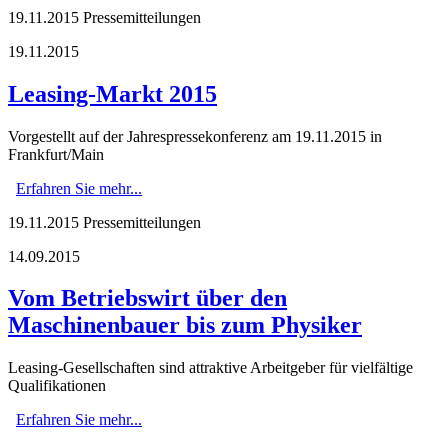
19.11.2015
Pressemitteilungen
19.11.2015
Leasing-Markt 2015
Vorgestellt auf der Jahrespressekonferenz am 19.11.2015 in
Frankfurt/Main
Erfahren Sie mehr...
19.11.2015
Pressemitteilungen
14.09.2015
Vom Betriebswirt über den
Maschinenbauer bis zum Physiker
Leasing-Gesellschaften sind attraktive Arbeitgeber für vielfältige
Qualifikationen
Erfahren Sie mehr...