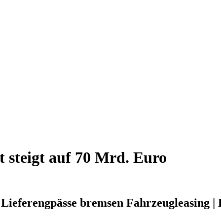
 steigt auf 70 Mrd. Euro
ieferengpässe bremsen Fahrzeugleasing | 