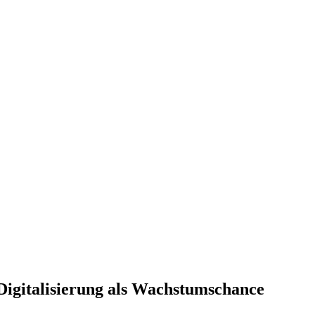
Digitalisierung als Wachstumschance