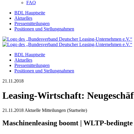
FAQ
BDL Hauptseite
Aktuelles
Pressemitteilungen
Positionen und Stellungnahmen
BDL Hauptseite
Aktuelles
Pressemitteilungen
Positionen und Stellungnahmen
21.11.2018
Leasing-Wirtschaft: Neugeschäft
21.11.2018
Aktuelle Mitteilungen (Startseite)
Maschinenleasing boomt | WLTP-bedingte L