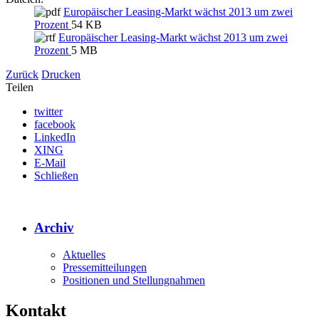
Europäischer Leasing-Markt wächst 2013 um zwei
Prozent
54 KB
Europäischer Leasing-Markt wächst 2013 um zwei
Prozent
5 MB
Zurück
Drucken
Teilen
twitter
facebook
LinkedIn
XING
E-Mail
Schließen
Archiv
Aktuelles
Pressemitteilungen
Positionen und Stellungnahmen
Kontakt