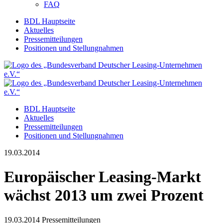
FAQ
BDL Hauptseite
Aktuelles
Pressemitteilungen
Positionen und Stellungnahmen
BDL Hauptseite
Aktuelles
Pressemitteilungen
Positionen und Stellungnahmen
19.03.2014
Europäischer Leasing-Markt
wächst 2013 um zwei Prozent
19.03.2014
Pressemitteilungen