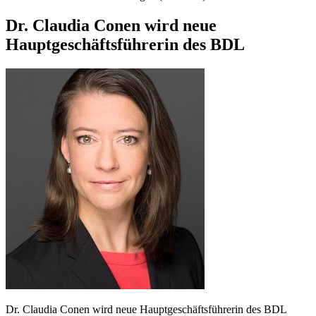
Dr. Claudia Conen wird neue
Hauptgeschäftsführerin des BDL
Dr. Claudia Conen wird neue Hauptgeschäftsführerin des BDL