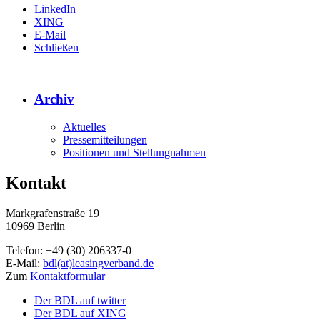
LinkedIn
XING
E-Mail
Schließen
Archiv
Aktuelles
Pressemitteilungen
Positionen und Stellungnahmen
Kontakt
Markgrafenstraße 19
10969 Berlin
Telefon: +49 (30) 206337-0
E-Mail:
bdl(at)leasingverband.de
Zum
Kontaktformular
Der BDL auf twitter
Der BDL auf XING