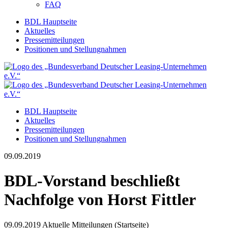
FAQ
BDL Hauptseite
Aktuelles
Pressemitteilungen
Positionen und Stellungnahmen
BDL Hauptseite
Aktuelles
Pressemitteilungen
Positionen und Stellungnahmen
09.09.2019
BDL-Vorstand beschließt
Nachfolge von Horst Fittler
09.09.2019
Aktuelle Mitteilungen (Startseite)