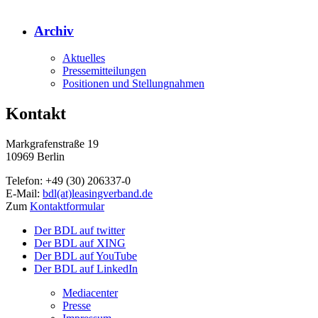
Archiv
Aktuelles
Pressemitteilungen
Positionen und Stellungnahmen
Kontakt
Markgrafenstraße 19
10969 Berlin
Telefon: +49 (30) 206337-0
E-Mail:
bdl(at)leasingverband.de
Zum
Kontaktformular
Der BDL auf twitter
Der BDL auf XING
Der BDL auf YouTube
Der BDL auf LinkedIn
Mediacenter
Presse