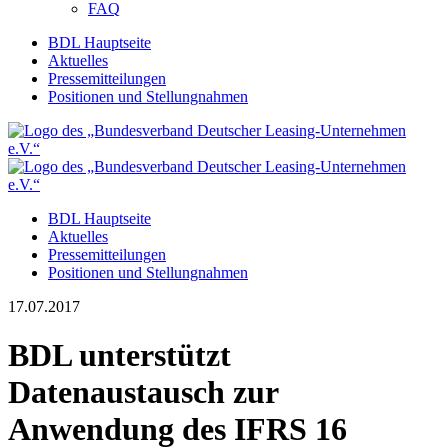
FAQ
BDL Hauptseite
Aktuelles
Pressemitteilungen
Positionen und Stellungnahmen
BDL Hauptseite
Aktuelles
Pressemitteilungen
Positionen und Stellungnahmen
17.07.2017
BDL unterstützt
Datenaustausch zur
Anwendung des IFRS 16