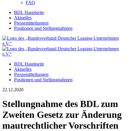
FAQ
BDL Hauptseite
Aktuelles
Pressemitteilungen
Positionen und Stellungnahmen
BDL Hauptseite
Aktuelles
Pressemitteilungen
Positionen und Stellungnahmen
22.12.2020
Stellungnahme des BDL zum
Zweiten Gesetz zur Änderung
mautrechtlicher Vorschriften