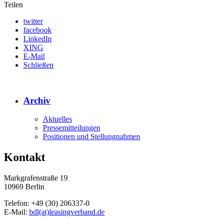
Teilen
twitter
facebook
LinkedIn
XING
E-Mail
Schließen
Archiv
Aktuelles
Pressemitteilungen
Positionen und Stellungnahmen
Kontakt
Markgrafenstraße 19
10969 Berlin
Telefon: +49 (30) 206337-0
E-Mail:
bdl(at)leasingverband.de