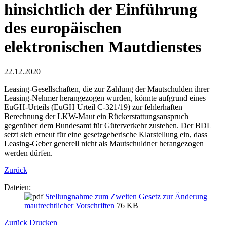
hinsichtlich der Einführung
des europäischen
elektronischen Mautdienstes
22.12.2020
Leasing-Gesellschaften, die zur Zahlung der Mautschulden ihrer
Leasing-Nehmer herangezogen wurden, könnte aufgrund eines
EuGH-Urteils (EuGH Urteil C-321/19) zur fehlerhaften
Berechnung der LKW-Maut ein Rückerstattungsanspruch
gegenüber dem Bundesamt für Güterverkehr zustehen. Der BDL
setzt sich erneut für eine gesetzgeberische Klarstellung ein, dass
Leasing-Geber generell nicht als Mautschuldner herangezogen
werden dürfen.
Zurück
Dateien:
Stellungnahme zum Zweiten Gesetz zur Änderung
mautrechtlicher Vorschriften
76 KB
Zurück
Drucken