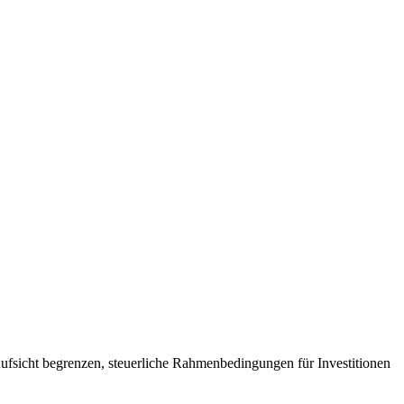
ufsicht begrenzen, steuerliche Rahmenbedingungen für Investitionen