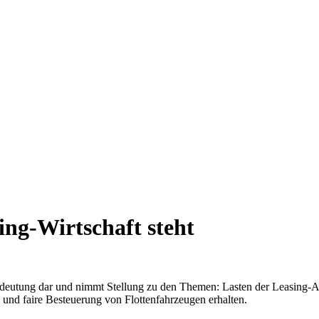
ing-Wirtschaft steht
 Bedeutung dar und nimmt Stellung zu den Themen: Lasten der Leasing-A
und faire Besteuerung von Flottenfahrzeugen erhalten.