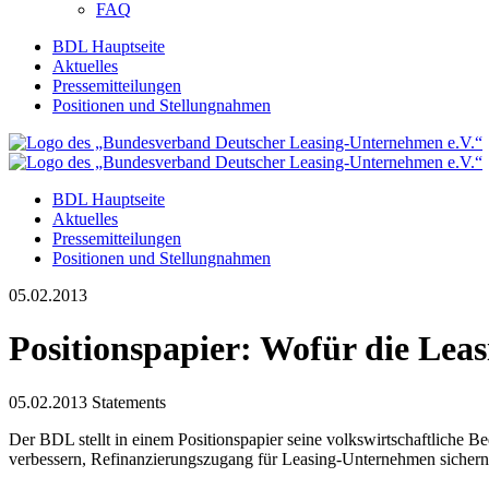
FAQ
BDL Hauptseite
Aktuelles
Pressemitteilungen
Positionen und Stellungnahmen
BDL Hauptseite
Aktuelles
Pressemitteilungen
Positionen und Stellungnahmen
05.02.2013
Positionspapier: Wofür die Leas
05.02.2013
Statements
Der BDL stellt in einem Positionspapier seine volkswirtschaftliche
verbessern, Refinanzierungszugang für Leasing-Unternehmen sichern 