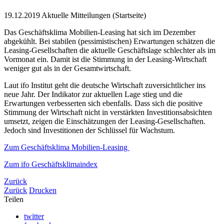
19.12.2019
Aktuelle Mitteilungen (Startseite)
Das Geschäftsklima Mobilien-Leasing hat sich im Dezember
abgekühlt. Bei stabilen (pessimistischen) Erwartungen schätzen die
Leasing-Gesellschaften die aktuelle Geschäftslage schlechter als im
Vormonat ein. Damit ist die Stimmung in der Leasing-Wirtschaft
weniger gut als in der Gesamtwirtschaft.
Laut ifo Institut geht die deutsche Wirtschaft zuversichtlicher ins
neue Jahr. Der Indikator zur aktuellen Lage stieg und die
Erwartungen verbesserten sich ebenfalls. Dass sich die positive
Stimmung der Wirtschaft nicht in verstärkten Investitionsabsichten
umsetzt, zeigen die Einschätzungen der Leasing-Gesellschaften.
Jedoch sind Investitionen der Schlüssel für Wachstum.
Zum Geschäftsklima Mobilien-Leasing
Zum ifo Geschäftsklimaindex
Zurück
Zurück
Drucken
Teilen
twitter