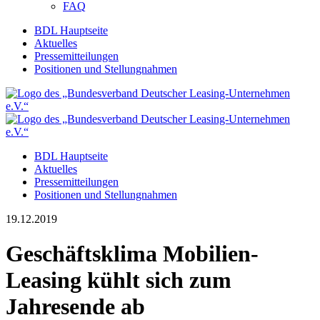
FAQ
BDL Hauptseite
Aktuelles
Pressemitteilungen
Positionen und Stellungnahmen
BDL Hauptseite
Aktuelles
Pressemitteilungen
Positionen und Stellungnahmen
19.12.2019
Geschäftsklima Mobilien-
Leasing kühlt sich zum
Jahresende ab