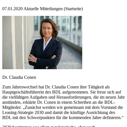
07.01.2020
Aktuelle Mitteilungen (Startseite)
Dr. Claudia Conen
Zum Jahreswechsel hat Dr. Claudia Conen ihre Tätigkeit als
Hauptgeschäftsführerin des BDL aufgenommen. Sie freue sich auf
die vielfältigen Aufgaben und Herausforderungen, die im neuen Jahr
anstünden, erklärte Dr. Conen in einem Schreiben an die BDL-
Mitglieder. „Zunächst werden wir gemeinsam mit dem Vorstand die
Leasing-Strategie 2030 und damit die künftige Ausrichtung des
BDL mit den Schwerpunkten für die kommenden Jahre definieren.“