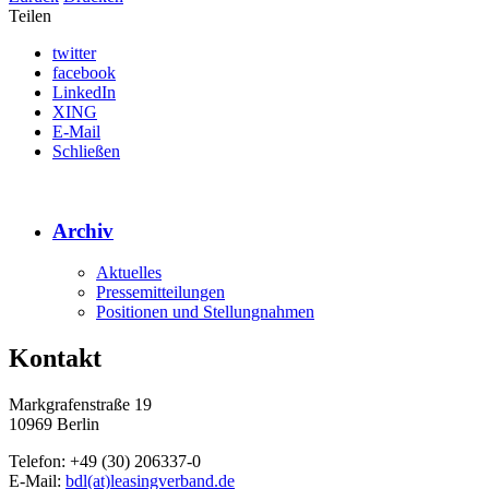
Teilen
twitter
facebook
LinkedIn
XING
E-Mail
Schließen
Archiv
Aktuelles
Pressemitteilungen
Positionen und Stellungnahmen
Kontakt
Markgrafenstraße 19
10969 Berlin
Telefon: +49 (30) 206337-0
E-Mail:
bdl(at)leasingverband.de