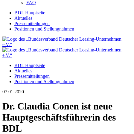
FAQ
BDL Hauptseite
Aktuelles
Pressemitteilungen
Positionen und Stellungnahmen
BDL Hauptseite
Aktuelles
Pressemitteilungen
Positionen und Stellungnahmen
07.01.2020
Dr. Claudia Conen ist neue
Hauptgeschäftsführerin des
BDL